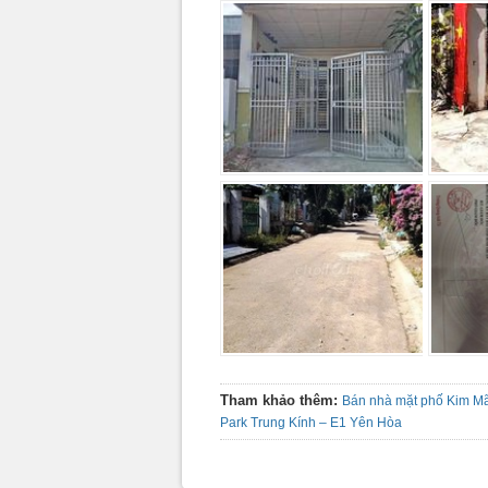
Tham khảo thêm:
Bán nhà mặt phố Kim M
Park Trung Kính – E1 Yên Hòa