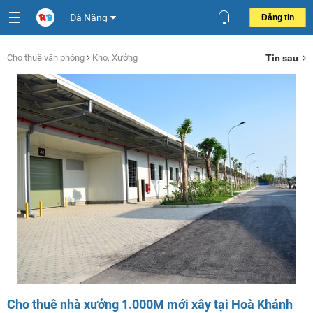
Đà Nẵng
Đăng tin
Cho thuê văn phòng
Kho, Xưởng
Tin sau
Cho thuê nhà xưởng 1.000M mới xây tại Hoà Khánh