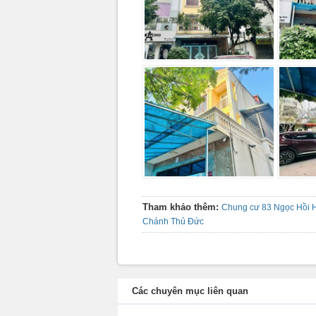
Tham khảo thêm:
Chung cư 83 Ngọc Hồi 
Chánh Thủ Đức
Các chuyên mục liên quan