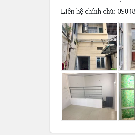
Liên hệ chính chủ: 0904