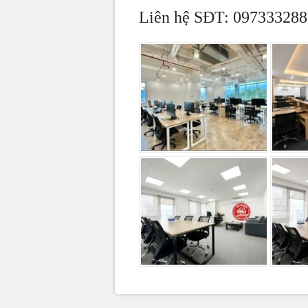
Liên hệ SĐT: 097333288