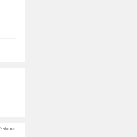
ề đầu trang