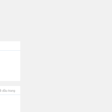
ề đầu trang