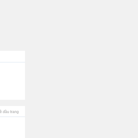
ề đầu trang