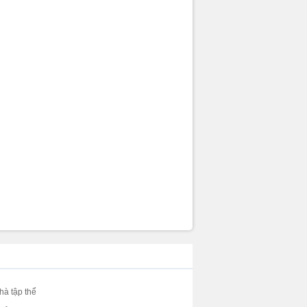
hà tập thể