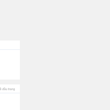
ề đầu trang