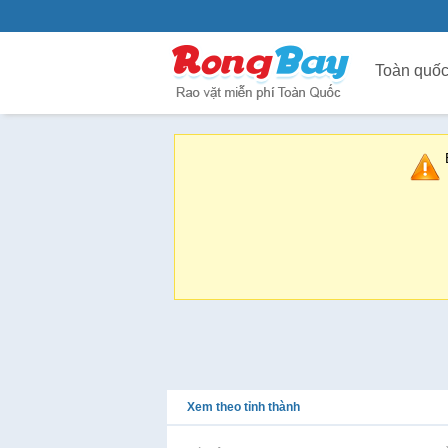
Toàn quố
Xem theo tỉnh thành