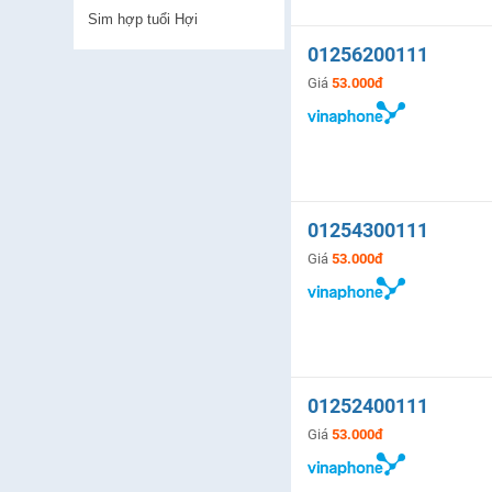
Sim hợp tuổi Hợi
01256200111
Giá
53.000đ
01254300111
Giá
53.000đ
01252400111
Giá
53.000đ