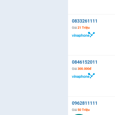
0833261111
Giá
21 Triệu
0846152011
Giá
300.000đ
0962811111
Giá
50 Triệu