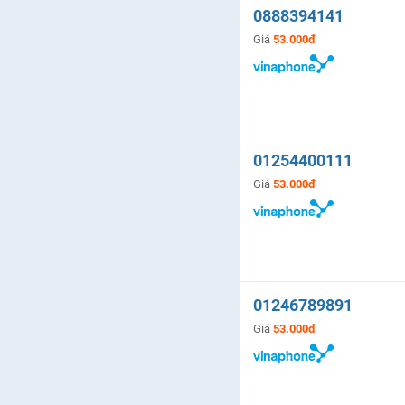
0888394141
Giá
53.000đ
01254400111
Giá
53.000đ
01246789891
Giá
53.000đ