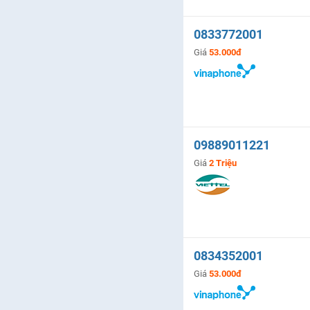
0833772001
Giá
53.000đ
09889011221
Giá
2 Triệu
0834352001
Giá
53.000đ