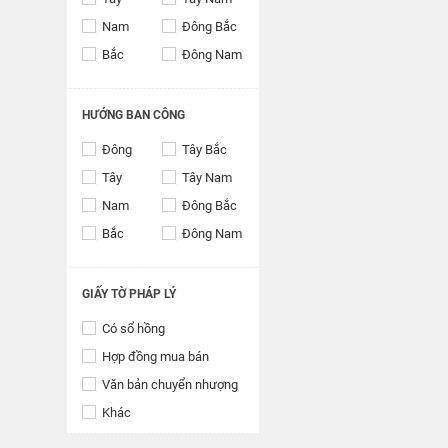
Nam
Đông Bắc
Bắc
Đông Nam
HƯỚNG BAN CÔNG
Đông
Tây Bắc
Tây
Tây Nam
Nam
Đông Bắc
Bắc
Đông Nam
GIẤY TỜ PHÁP LÝ
Có sổ hồng
Hợp đồng mua bán
Văn bản chuyển nhượng
Khác