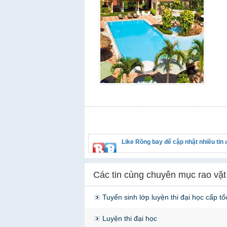
Like Rồng bay để cập nhật nhiều tin
Các tin cùng chuyên mục rao vặt
Tuyển sinh lớp luyện thi đại học cấp t
Luyện thi đại học