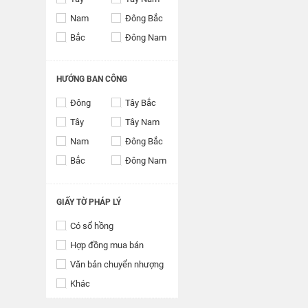
Nam
Đông Bắc
Bắc
Đông Nam
HƯỚNG BAN CÔNG
Đông
Tây Bắc
Tây
Tây Nam
Nam
Đông Bắc
Bắc
Đông Nam
GIẤY TỜ PHÁP LÝ
Có sổ hồng
Hợp đồng mua bán
Văn bản chuyển nhượng
Khác