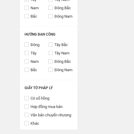
Nam
Đông Bắc
Bắc
Đông Nam
HƯỚNG BAN CÔNG
Đông
Tây Bắc
Tây
Tây Nam
Nam
Đông Bắc
Bắc
Đông Nam
GIẤY TỜ PHÁP LÝ
Có sổ hồng
Hợp đồng mua bán
Văn bản chuyển nhượng
Khác