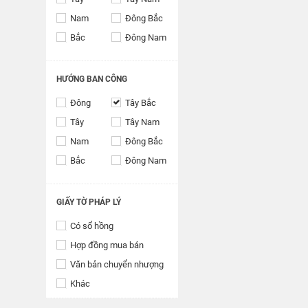
Nam
Đông Bắc
Bắc
Đông Nam
HƯỚNG BAN CÔNG
Đông
Tây Bắc
Tây
Tây Nam
Nam
Đông Bắc
Bắc
Đông Nam
GIẤY TỜ PHÁP LÝ
Có sổ hồng
Hợp đồng mua bán
Văn bản chuyển nhượng
Khác