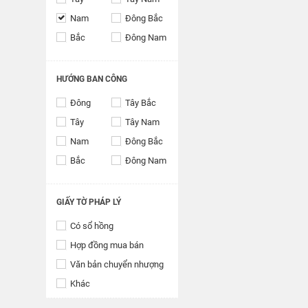
Nam
Đông Bắc
Bắc
Đông Nam
HƯỚNG BAN CÔNG
Đông
Tây Bắc
Tây
Tây Nam
Nam
Đông Bắc
Bắc
Đông Nam
GIẤY TỜ PHÁP LÝ
Có sổ hồng
Hợp đồng mua bán
Văn bản chuyển nhượng
Khác