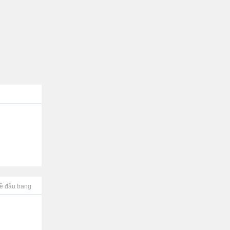
ề đầu trang