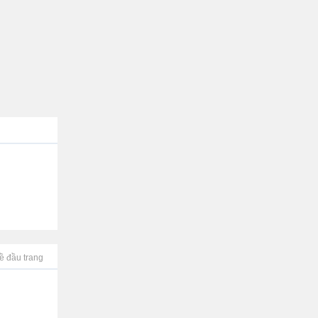
ề đầu trang