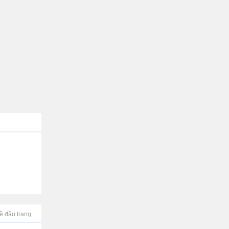
ề đầu trang