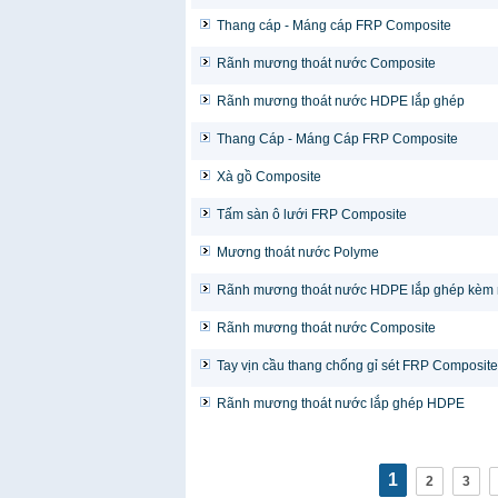
Thang cáp - Máng cáp FRP Composite
Rãnh mương thoát nước Composite
Rãnh mương thoát nước HDPE lắp ghép
Thang Cáp - Máng Cáp FRP Composite
Xà gồ Composite
Tấm sàn ô lưới FRP Composite
Mương thoát nước Polyme
Rãnh mương thoát nước HDPE lắp ghép kèm
Rãnh mương thoát nước Composite
Tay vịn cầu thang chống gỉ sét FRP Composite
Rãnh mương thoát nước lắp ghép HDPE
1
2
3