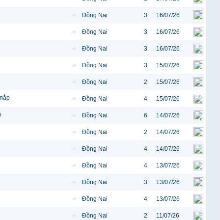
Đồng Nai
3
16/07/26
Đồng Nai
3
16/07/26
Đồng Nai
3
16/07/26
Đồng Nai
3
15/07/26
Đồng Nai
2
15/07/26
 nắp
Đồng Nai
4
15/07/26
m
Đồng Nai
6
14/07/26
Đồng Nai
2
14/07/26
Đồng Nai
4
14/07/26
Đồng Nai
4
13/07/26
Đồng Nai
3
13/07/26
Đồng Nai
4
13/07/26
Đồng Nai
2
11/07/26