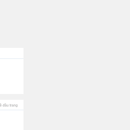
ề đầu trang