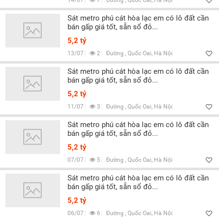
14/07
7
Đường , Quốc Oai, Hà Nội
Sát metro phú cát hòa lạc em có lô đất cần
bán gấp giá tốt, sẵn sổ đỏ...
5,2 tỷ
13/07
2
Đường , Quốc Oai, Hà Nội
Sát metro phú cát hòa lạc em có lô đất cần
bán gấp giá tốt, sẵn sổ đỏ...
5,2 tỷ
11/07
3
Đường , Quốc Oai, Hà Nội
Sát metro phú cát hòa lạc em có lô đất cần
bán gấp giá tốt, sẵn sổ đỏ...
5,2 tỷ
07/07
5
Đường , Quốc Oai, Hà Nội
Sát metro phú cát hòa lạc em có lô đất cần
bán gấp giá tốt, sẵn sổ đỏ...
5,2 tỷ
06/07
6
Đường , Quốc Oai, Hà Nội