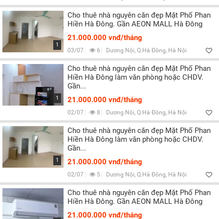
Cho thuê nhà nguyên căn đẹp Mặt Phố Phan
Hiền Hà Đông. Gần AEON MALL Hà Đông
21.000.000 vnđ/tháng
1
03/07
6
Dương Nội, Q.Hà Đông, Hà Nội
Cho thuê nhà nguyên căn đẹp Mặt Phố Phan
Hiền Hà Đông làm văn phòng hoặc CHDV.
Gần...
1
21.000.000 vnđ/tháng
02/07
8
Dương Nội, Q.Hà Đông, Hà Nội
Cho thuê nhà nguyên căn đẹp Mặt Phố Phan
Hiền Hà Đông làm văn phòng hoặc CHDV.
Gần...
1
21.000.000 vnđ/tháng
02/07
5
Dương Nội, Q.Hà Đông, Hà Nội
Cho thuê nhà nguyên căn đẹp Mặt Phố Phan
Hiền Hà Đông. Gần AEON MALL Hà Đông
21.000.000 vnđ/tháng