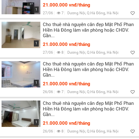
21.000.000 vnđ/tháng
1
27/06
7
Dương Nội, Q.Hà Đông, Hà Nội
Cho thuê nhà nguyên căn đẹp Mặt Phố Phan
Hiền Hà Đông làm văn phòng hoặc CHDV.
Gần...
1
21.000.000 vnđ/tháng
27/06
8
Dương Nội, Q.Hà Đông, Hà Nội
Cho thuê nhà nguyên căn đẹp Mặt Phố Phan
Hiền Hà Đông làm văn phòng hoặc CHDV.
Gần...
1
21.000.000 vnđ/tháng
26/06
7
Dương Nội, Q.Hà Đông, Hà Nội
Cho thuê nhà nguyên căn đẹp Mặt Phố Phan
Hiền Hà Đông làm văn phòng hoặc CHDV.
Gần...
1
21.000.000 vnđ/tháng
26/06
8
Dương Nội, Q.Hà Đông, Hà Nội