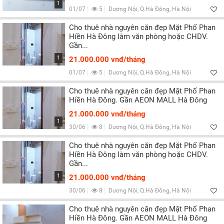
1
01/07
5
Dương Nội, Q.Hà Đông, Hà Nội
Cho thuê nhà nguyên căn đẹp Mặt Phố Phan
Hiền Hà Đông làm văn phòng hoặc CHDV.
Gần...
1
21.000.000 vnđ/tháng
01/07
5
Dương Nội, Q.Hà Đông, Hà Nội
Cho thuê nhà nguyên căn đẹp Mặt Phố Phan
Hiền Hà Đông. Gần AEON MALL Hà Đông
21.000.000 vnđ/tháng
1
30/06
8
Dương Nội, Q.Hà Đông, Hà Nội
Cho thuê nhà nguyên căn đẹp Mặt Phố Phan
Hiền Hà Đông làm văn phòng hoặc CHDV.
Gần...
1
21.000.000 vnđ/tháng
30/06
8
Dương Nội, Q.Hà Đông, Hà Nội
Cho thuê nhà nguyên căn đẹp Mặt Phố Phan
Hiền Hà Đông. Gần AEON MALL Hà Đông