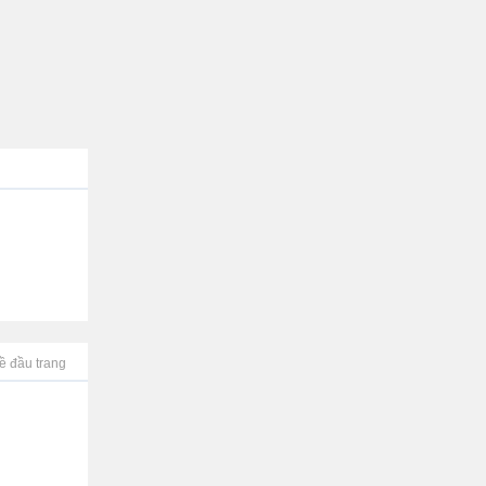
ề đầu trang