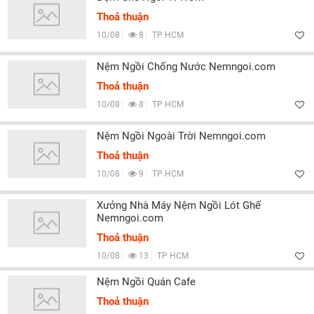
Thoả thuận
10/08
8
TP HCM
Nệm Ngồi Chống Nước Nemngoi.com
Thoả thuận
10/08
8
TP HCM
Nệm Ngồi Ngoài Trời Nemngoi.com
Thoả thuận
10/08
9
TP HCM
Xưởng Nhà Máy Nệm Ngồi Lót Ghế
Nemngoi.com
Thoả thuận
10/08
13
TP HCM
Nệm Ngồi Quán Cafe
Thoả thuận