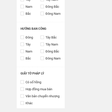
Nam
Đông Bắc
Bắc
Đông Nam
HƯỚNG BAN CÔNG
Đông
Tây Bắc
Tây
Tây Nam
Nam
Đông Bắc
Bắc
Đông Nam
GIẤY TỜ PHÁP LÝ
Có sổ hồng
Hợp đồng mua bán
Văn bản chuyển nhượng
Khác