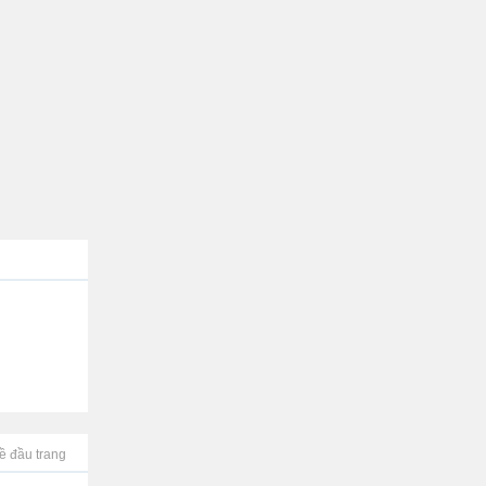
ề đầu trang