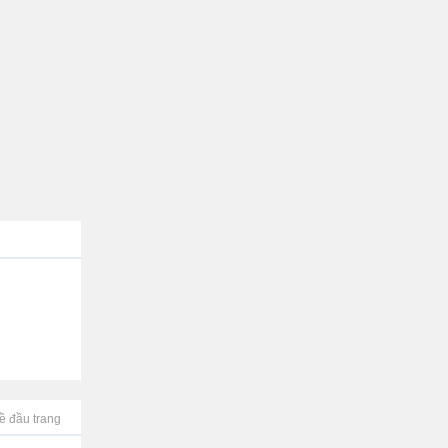
ề đầu trang