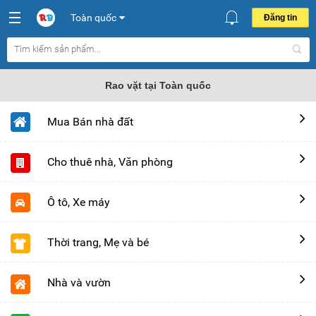
Toàn quốc
Đăng tin
Rao vặt tại Toàn quốc
Mua Bán nhà đất
Cho thuê nhà, Văn phòng
Ô tô, Xe máy
Thời trang, Mẹ và bé
Nhà và vườn