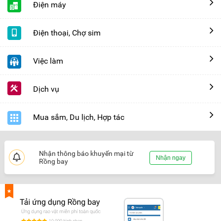
Điện máy
Điện thoại, Chợ sim
Việc làm
Dịch vụ
Mua sắm, Du lịch, Hợp tác
Nhận thông báo khuyến mại từ
Nhận ngay
Rồng bay