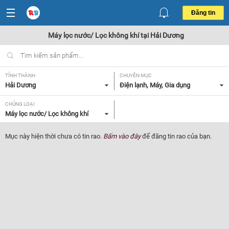
Đăng tin
Máy lọc nước/ Lọc không khí tại Hải Dương
TỈNH THÀNH
CHUYÊN MỤC
Hải Dương
Điện lạnh, Máy, Gia dụng
CHỦNG LOẠI
Máy lọc nước/ Lọc không khí
Mục này hiện thời chưa có tin rao.
Bấm vào đây
để đăng tin rao của bạn.