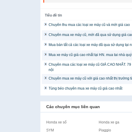
Tiêu đề tin
Chuyên thu mua các loại xe máy cũ và mới giá cao
Chuyên mua xe máy cũ, mới đã qua sử dụng giá ca
Mua bán tất cả các loại xe máy đã qua sử dụng tại 
Mua xe máy cũ giá cao nhất tại HN. mua tai nhà qu
Chuyên mua các loại xe máy cũ GIÁ CAO NHẤT. 79 
nội
Chuyên mua xe máy cũ với giá cao nhất thị trường từ
Tùng béo chuyên mua xe máy cũ giá cao nhất
Các chuyên mục liên quan
Honda xe số
Honda xe ga
SYM
Piaggio