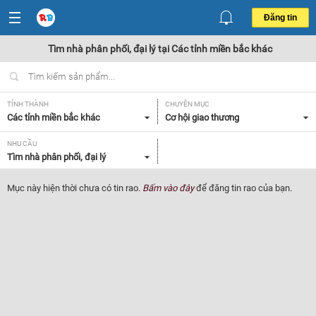
Đăng tin
Tìm nhà phân phối, đại lý tại Các tỉnh miền bắc khác
TỈNH THÀNH
CHUYÊN MỤC
Các tỉnh miền bắc khác
Cơ hội giao thương
NHU CẦU
Tìm nhà phân phối, đại lý
Mục này hiện thời chưa có tin rao.
Bấm vào đây
để đăng tin rao của bạn.