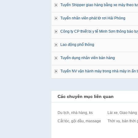
Tuyển Shipper giao hàng bằng xe máy theo tu
Tuyển nhân viên phát tờ rơi Hải Phòng
Công ty CP thiết bị y tế Minh Sơn thông báo t
Lao động phổ thông
Tuyển dụng nhân viên bán hàng
Tuyển NV vận hành máy trong nhà máy in ấn t
Các chuyên mục liên quan
Du lịch, nhà hàng, ks
Lái xe, Giao hàng
Cắt tóc, gội đầu, massage
Thời vụ, bán thời 